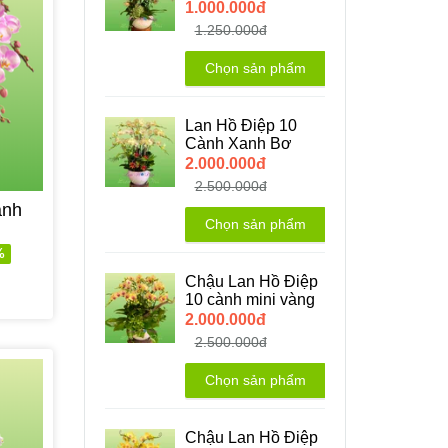
1.000.000đ
1.250.000đ
Chọn sản phẩm
Lan Hồ Điệp 10
Cành Xanh Bơ
2.000.000đ
2.500.000đ
ành
Chọn sản phẩm
%
Chậu Lan Hồ Điệp
10 cành mini vàng
2.000.000đ
2.500.000đ
Chọn sản phẩm
Chậu Lan Hồ Điệp