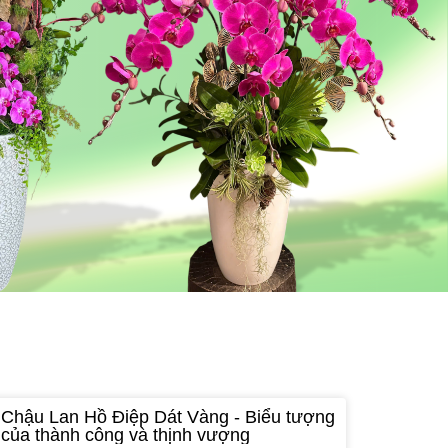
Chậu Lan Hồ Điệp Dát Vàng - Biểu tượng
của thành công và thịnh vượng