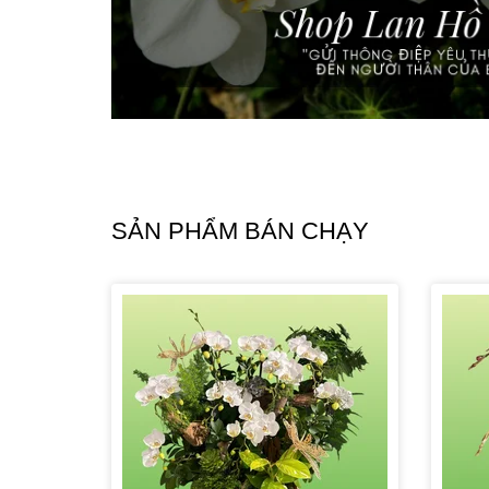
SẢN PHẨM BÁN CHẠY