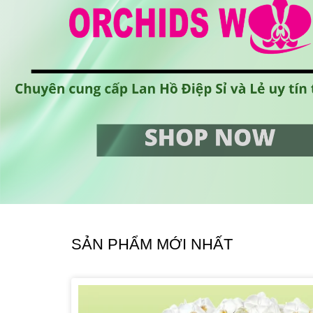
SẢN PHẨM MỚI NHẤT